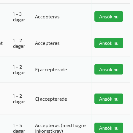
1 - 3
Accepteras
Ansök nu
dagar
1 - 2
et
Accepteras
Ansök nu
dagar
1 - 2
Ej accepterade
Ansök nu
dagar
1 - 2
Ej accepterade
Ansök nu
dagar
1 - 5
Accepteras (med högre
Ansök nu
dagar
inkomstkrav)