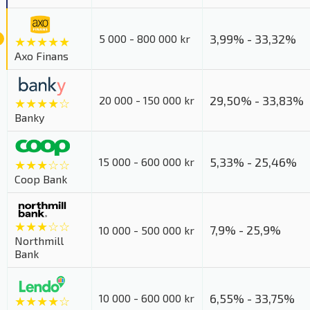
3,99% - 33,32%
5 000 - 800 000 kr
★★★★★
Axo Finans
29,50% - 33,83%
20 000 - 150 000 kr
★★★★☆
Banky
5,33% - 25,46%
15 000 - 600 000 kr
★★★☆☆
Coop Bank
★★★☆☆
7,9% - 25,9%
10 000 - 500 000 kr
Northmill
Bank
6,55% - 33,75%
10 000 - 600 000 kr
★★★★☆