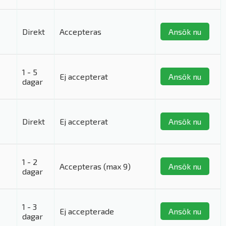
Direkt
Accepteras
Ansök nu
1 - 5
Ej accepterat
Ansök nu
dagar
Direkt
Ej accepterat
Ansök nu
1 - 2
Accepteras (max 9)
Ansök nu
dagar
1 - 3
Ej accepterade
Ansök nu
dagar