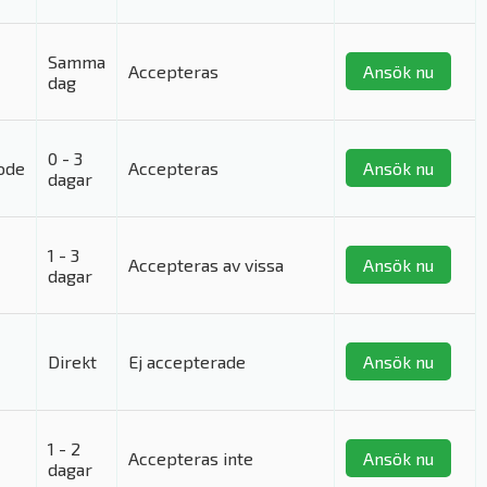
Samma
Accepteras
Ansök nu
dag
0 - 3
ode
Accepteras
Ansök nu
dagar
1 - 3
Accepteras av vissa
Ansök nu
dagar
Direkt
Ej accepterade
Ansök nu
1 - 2
Accepteras inte
Ansök nu
dagar