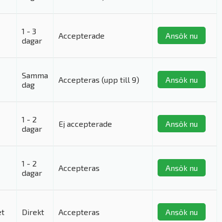
1 - 3
Accepterade
Ansök nu
dagar
Samma
Accepteras (upp till 9)
Ansök nu
dag
1 - 2
Ej accepterade
Ansök nu
dagar
1 - 2
Accepteras
Ansök nu
dagar
et
Direkt
Accepteras
Ansök nu