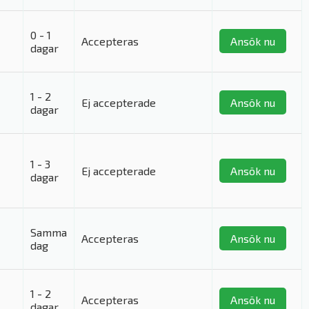
0 - 1
Accepteras
Ansök nu
dagar
1 - 2
Ej accepterade
Ansök nu
dagar
1 - 3
Ej accepterade
Ansök nu
dagar
Samma
Accepteras
Ansök nu
dag
1 - 2
Accepteras
Ansök nu
dagar