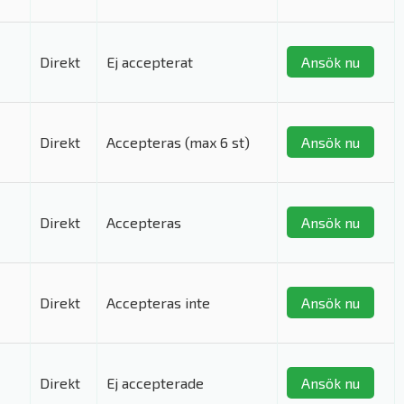
Direkt
Ej accepterat
Ansök nu
Direkt
Accepteras (max 6 st)
Ansök nu
Direkt
Accepteras
Ansök nu
Direkt
Accepteras inte
Ansök nu
Direkt
Ej accepterade
Ansök nu