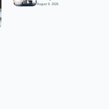
August 9, 2026