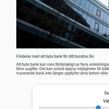
Fördelar med att byta bank för ditt bundna lån
Att byta bank kan vara fördelaktigt av flera anledninga
färre avgifter. Det kan också öppna möjligheter till bä
nuvarande bank inte längre uppfyller dina behov eller 
Be
Väl