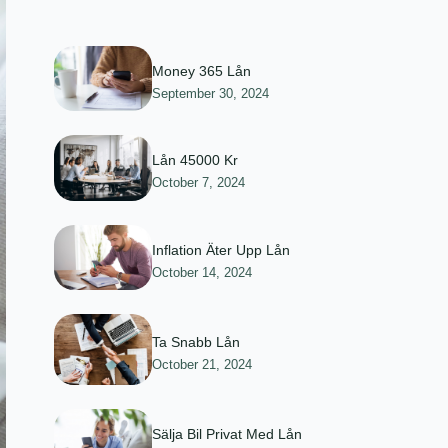
Money 365 Lån
September 30, 2024
Lån 45000 Kr
October 7, 2024
Inflation Äter Upp Lån
October 14, 2024
Ta Snabb Lån
October 21, 2024
Sälja Bil Privat Med Lån