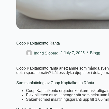
Coop Kapitalkonto Ränta
Ingrid Sjöberg
July 7, 2025
Blogg
Coop Kapitalkonto ränta är ett ämne som många svensk
detta sparalternativ? Låt oss dyka djupt ner i detaljern
Sammanfattning av Coop Kapitalkonto Ränta
Coop Kapitalkonto erbjuder konkurrenskraftiga r
Flexibiliteten att ta ut pengar när som helst utan
Säkerhet med insättningsgaranti upp till 1,05 mil