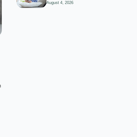
August 4, 2026
m