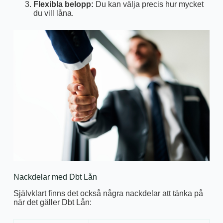
Flexibla belopp:
Du kan välja precis hur mycket
du vill låna.
Nackdelar med Dbt Lån
Självklart finns det också några nackdelar att tänka på
när det gäller Dbt Lån: