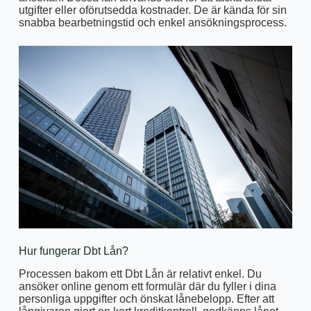
utgifter eller oförutsedda kostnader. De är kända för sin
snabba bearbetningstid och enkel ansökningsprocess.
Hur fungerar Dbt Lån?
Processen bakom ett Dbt Lån är relativt enkel. Du
ansöker online genom ett formulär där du fyller i dina
personliga uppgifter och önskat lånebelopp. Efter att