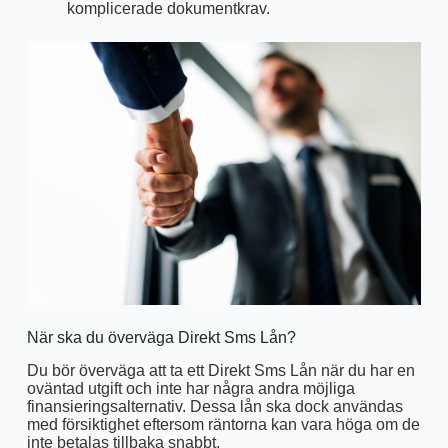
komplicerade dokumentkrav.
När ska du överväga Direkt Sms Lån?
Du bör överväga att ta ett Direkt Sms Lån när du har en
oväntad utgift och inte har några andra möjliga
finansieringsalternativ. Dessa lån ska dock användas
med försiktighet eftersom räntorna kan vara höga om de
inte betalas tillbaka snabbt.