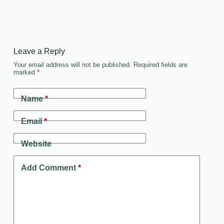
Leave a Reply
Your email address will not be published.
Required fields are
marked
*
Name
*
Email
*
Website
Add Comment
*