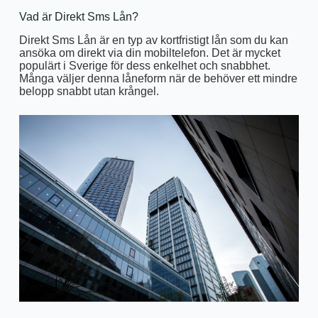
Vad är Direkt Sms Lån?
Direkt Sms Lån är en typ av kortfristigt lån som du kan
ansöka om direkt via din mobiltelefon. Det är mycket
populärt i Sverige för dess enkelhet och snabbhet.
Många väljer denna låneform när de behöver ett mindre
belopp snabbt utan krångel.