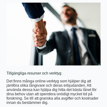
Tillgängliga resurser och verktyg
Det finns många online-verktyg som hjälper dig att
jämföra olika långivare och deras erbjudanden. Att
använda dessa kan hjälpa dig hitta det bästa lånet för
dina behov utan att spendera onödigt mycket tid på
forskning. Se till att granska alla avgifter och kostnader
innan du bestämmer dig.