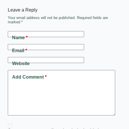
Leave a Reply
Your email address will not be published.
Required fields are
marked
*
Name
*
Email
*
Website
Add Comment
*