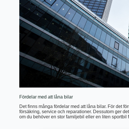
Fördelar med att låna bilar
Det finns många fördelar med att låna bilar. För det f
försäkring, service och reparationer. Dessutom ger det dig 
om du behöver en stor familjebil eller en liten sportbil 