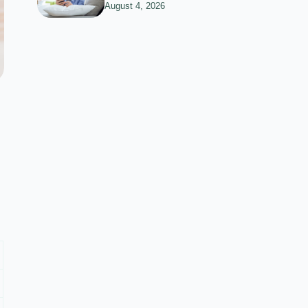
August 4, 2026