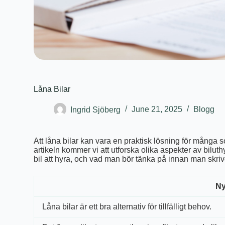
Låna Bilar
Ingrid Sjöberg
June 21, 2025
Blogg
Att låna bilar kan vara en praktisk lösning för många som
artikeln kommer vi att utforska olika aspekter av biluth
bil att hyra, och vad man bör tänka på innan man skriv
Ny
Låna bilar är ett bra alternativ för tillfälligt behov.