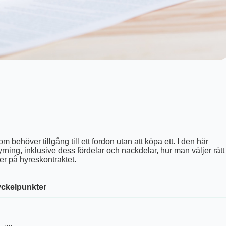
 behöver tillgång till ett fordon utan att köpa ett. I den här
yrning, inklusive dess fördelar och nackdelar, hur man väljer rätt
er på hyreskontraktet.
ckelpunkter