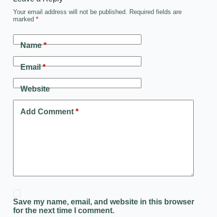
Your email address will not be published.
Required fields are
marked
*
Name
*
Email
*
Website
Add Comment
*
Save my name, email, and website in this browser
for the next time I comment.