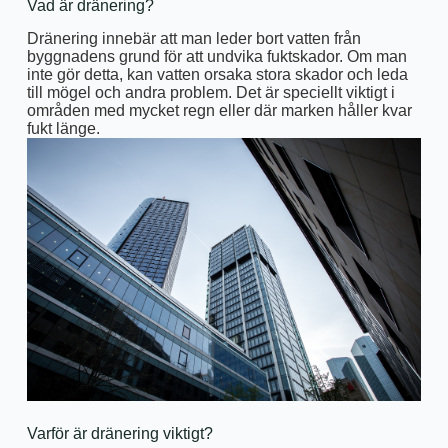
Vad är dränering?
Dränering innebär att man leder bort vatten från
byggnadens grund för att undvika fuktskador. Om man
inte gör detta, kan vatten orsaka stora skador och leda
till mögel och andra problem. Det är speciellt viktigt i
områden med mycket regn eller där marken håller kvar
fukt länge.
Varför är dränering viktigt?