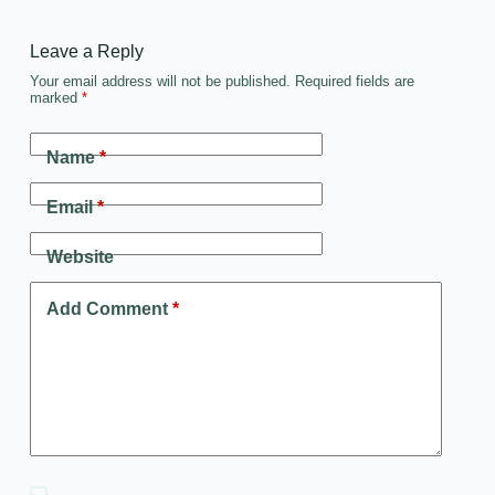
Leave a Reply
Your email address will not be published.
Required fields are
marked
*
Name
*
Email
*
Website
Add Comment
*