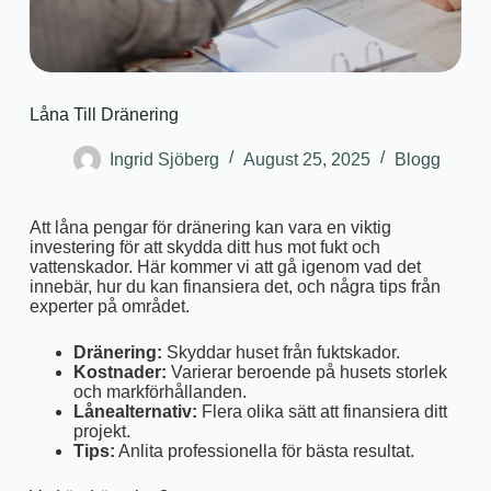
Låna Till Dränering
Ingrid Sjöberg
August 25, 2025
Blogg
Att låna pengar för dränering kan vara en viktig
investering för att skydda ditt hus mot fukt och
vattenskador. Här kommer vi att gå igenom vad det
innebär, hur du kan finansiera det, och några tips från
experter på området.
Dränering:
Skyddar huset från fuktskador.
Kostnader:
Varierar beroende på husets storlek
och markförhållanden.
Lånealternativ:
Flera olika sätt att finansiera ditt
projekt.
Tips:
Anlita professionella för bästa resultat.