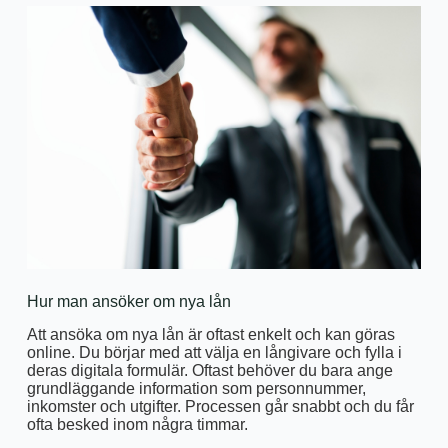
Hur man ansöker om nya lån
Att ansöka om nya lån är oftast enkelt och kan göras
online. Du börjar med att välja en långivare och fylla i
deras digitala formulär. Oftast behöver du bara ange
grundläggande information som personnummer,
inkomster och utgifter. Processen går snabbt och du får
ofta besked inom några timmar.