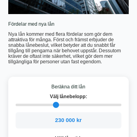
Fördelar med nya lån
Nya lån kommer med flera fördelar som gör dem
attraktiva för många. Först och främst erbjuder de
snabba lånebeslut, vilket betyder att du snabbt får
tillgång till pengarna när behovet uppstår. Dessutom
kräver de oftast inte säkerhet, vilket gör dem mer
tillgängliga för personer utan fast egendom.
Beräkna ditt lån
Välj lånebelopp:
230 000 kr