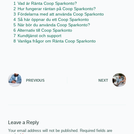
1
Vad är Ränta Coop Sparkonto?
2
Hur fungerar räntan på Coop Sparkonto?
3
Fördelarna med att använda Coop Sparkonto
4
Så här öppnar du ett Coop Sparkonto
5
När bör du använda Coop Sparkonto?
6
Alternativ till Coop Sparkonto
7
Kundtjänst och support
8
Vanliga frågor om Ränta Coop Sparkonto
PREVIOUS
NEXT
Leave a Reply
Your email address will not be published.
Required fields are