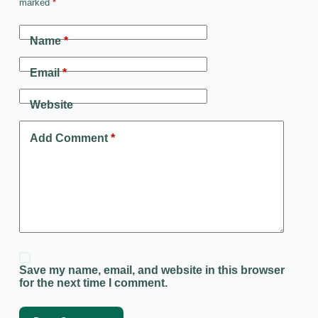
marked
*
Name
*
Email
*
Website
Add Comment
*
Save my name, email, and website in this browser
for the next time I comment.