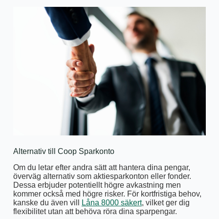
Alternativ till Coop Sparkonto
Om du letar efter andra sätt att hantera dina pengar,
överväg alternativ som aktiesparkonton eller fonder.
Dessa erbjuder potentiellt högre avkastning men
kommer också med högre risker. För kortfristiga behov,
kanske du även vill
Låna 8000 säkert
, vilket ger dig
flexibilitet utan att behöva röra dina sparpengar.