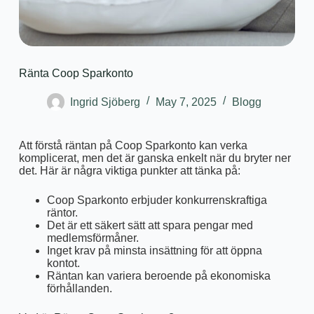
Ränta Coop Sparkonto
Ingrid Sjöberg
May 7, 2025
Blogg
Att förstå räntan på Coop Sparkonto kan verka
komplicerat, men det är ganska enkelt när du bryter ner
det. Här är några viktiga punkter att tänka på:
Coop Sparkonto erbjuder konkurrenskraftiga
räntor.
Det är ett säkert sätt att spara pengar med
medlemsförmåner.
Inget krav på minsta insättning för att öppna
kontot.
Räntan kan variera beroende på ekonomiska
förhållanden.