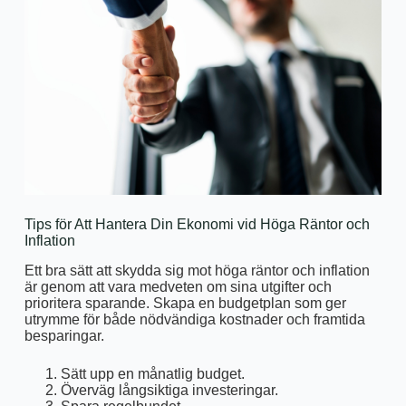
Tips för Att Hantera Din Ekonomi vid Höga Räntor och
Inflation
Ett bra sätt att skydda sig mot höga räntor och inflation
är genom att vara medveten om sina utgifter och
prioritera sparande. Skapa en budgetplan som ger
utrymme för både nödvändiga kostnader och framtida
besparingar.
Sätt upp en månatlig budget.
Överväg långsiktiga investeringar.