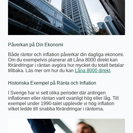
Påverkan på Din Ekonomi
Både räntor och inflation påverkar din dagliga ekonomi.
Om du exempelvis planerar att Låna 8000 direkt kan
förändringar i räntan avgöra hur mycket du totalt betalar
tillbaka. Läs mer om hur du kan
Låna 8000 direkt
.
Historiska Exempel på Ränta och Inflation
I Sverige har vi sett olika perioder där antingen
inflationen eller räntan varit ovanligt hög eller låg. Till
exempel under 1990-talet upplevde vi hög inflation
vilket ledde till snabba förändringar i räntorna.