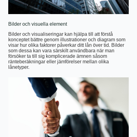
Bilder och visuella element
Bilder och visualiseringar kan hjälpa till att förstå
konceptet bättre genom illustrationer och diagram som
visar hur olika faktorer påverkar ditt lån över tid. Bilder
som dessa kan vara särskilt användbara när man
försöker ta till sig komplicerade ämnen såsom
ränteberäkningar eller jämförelser mellan olika
lånetyper.