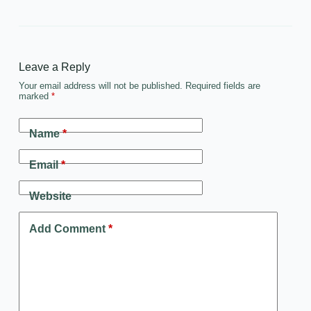
Leave a Reply
Your email address will not be published.
Required fields are
marked
*
Name
*
Email
*
Website
Add Comment
*