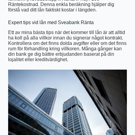
Räntekostnad. Denna enkla beräkning hjälper dig
förstå vad ditt lån faktiskt kostar i längden.
Expert tips vid lån med Sveabank Ränta
Ett av mina bästa tips när det kommer till lån är att alltid
ha koll på alla villkor innan du signerar något kontrakt.
Kontrollera om det finns dolda avgifter eller om det finns
rum för förhandling kring villkoren. Många gånger kan
din bank ge dig bättre erbjudanden baserat på din
lojalitet eller kreditvärdighet.